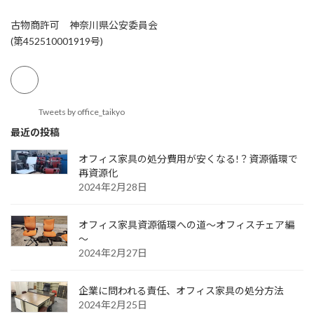
古物商許可 神奈川県公安委員会
(第452510001919号)
Tweets by office_taikyo
最近の投稿
オフィス家具の処分費用が安くなる!？資源循環で
再資源化
2024年2月28日
オフィス家具資源循環への道～オフィスチェア編
～
2024年2月27日
企業に問われる責任、オフィス家具の処分方法
2024年2月25日