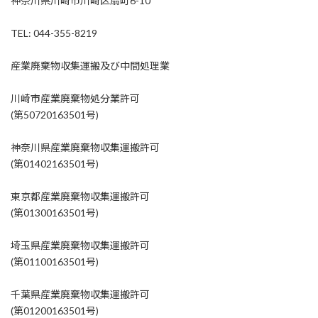
神奈川県川崎市川崎区扇町6-10
TEL: 044-355-8219
産業廃棄物収集運搬及び中間処理業
川崎市産業廃棄物処分業許可
(第50720163501号)
神奈川県産業廃棄物収集運搬許可
(第01402163501号)
東京都産業廃棄物収集運搬許可
(第01300163501号)
埼玉県産業廃棄物収集運搬許可
(第01100163501号)
千葉県産業廃棄物収集運搬許可
(第01200163501号)