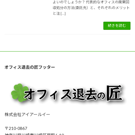
よいのでしょうか？ 代表的なオフィスの廃棄回
収処分の方法(委託先）と、それぞれのメリット
と注 […]
続きを読む
オフィス退去の匠フッター
株式会社アイアールイー
〒210-0867