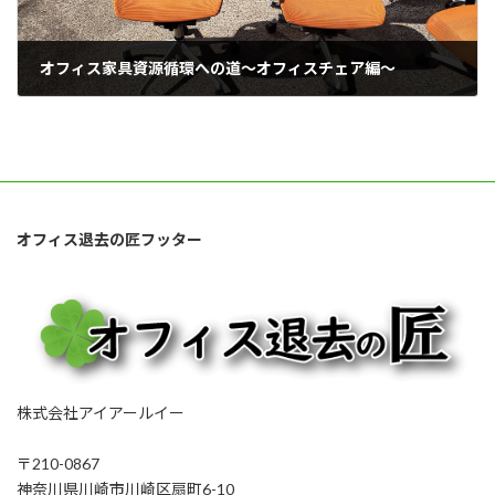
オフィス家具資源循環への道～オフィスチェア編～
2024年2月27日
オフィス退去の匠フッター
株式会社アイアールイー
〒210-0867
神奈川県川崎市川崎区扇町6-10