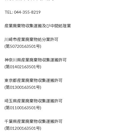
TEL: 044-355-8219
産業廃棄物収集運搬及び中間処理業
川崎市産業廃棄物処分業許可
(第50720163501号)
神奈川県産業廃棄物収集運搬許可
(第01402163501号)
東京都産業廃棄物収集運搬許可
(第01300163501号)
埼玉県産業廃棄物収集運搬許可
(第01100163501号)
千葉県産業廃棄物収集運搬許可
(第01200163501号)