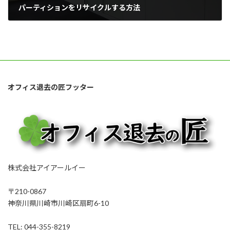
パーティションをリサイクルする方法
2022年9月29日
オフィス退去の匠フッター
株式会社アイアールイー
〒210-0867
神奈川県川崎市川崎区扇町6-10
TEL: 044-355-8219