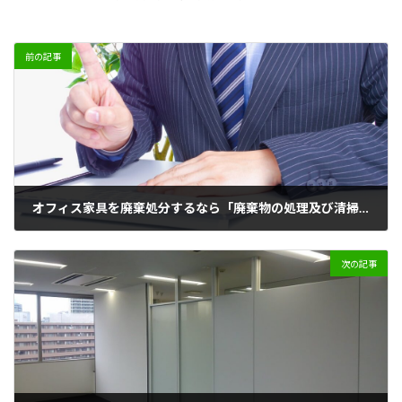
前の記事
オフィス家具を廃棄処分するなら「廃棄物の処理及び清掃に関する法律」を知っておこう！
2022年3月8日
次の記事