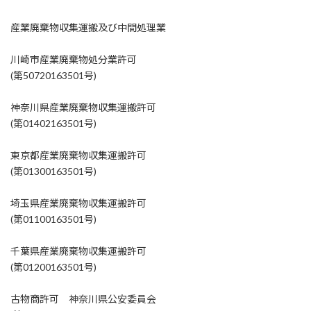
産業廃棄物収集運搬及び中間処理業
川崎市産業廃棄物処分業許可
(第50720163501号)
神奈川県産業廃棄物収集運搬許可
(第01402163501号)
東京都産業廃棄物収集運搬許可
(第01300163501号)
埼玉県産業廃棄物収集運搬許可
(第01100163501号)
千葉県産業廃棄物収集運搬許可
(第01200163501号)
古物商許可 神奈川県公安委員会