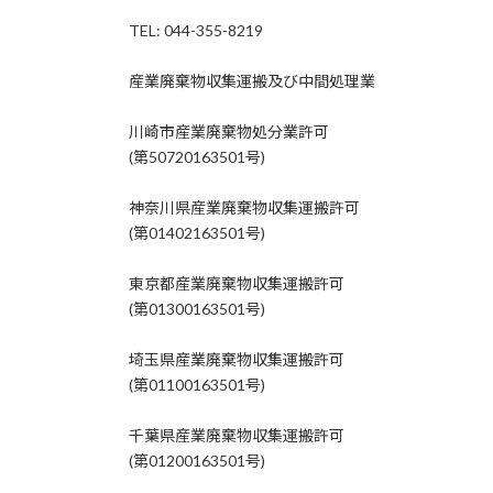
TEL: 044-355-8219
産業廃棄物収集運搬及び中間処理業
川崎市産業廃棄物処分業許可
(第50720163501号)
神奈川県産業廃棄物収集運搬許可
(第01402163501号)
東京都産業廃棄物収集運搬許可
(第01300163501号)
埼玉県産業廃棄物収集運搬許可
(第01100163501号)
千葉県産業廃棄物収集運搬許可
(第01200163501号)