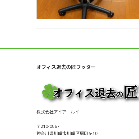
オフィス退去の匠フッター
株式会社アイアールイー
〒210-0867
神奈川県川崎市川崎区扇町6-10