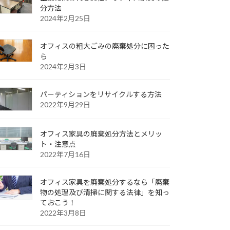
分方法
2024年2月25日
オフィスの粗大ごみの廃棄処分に困った
ら
2024年2月3日
パーティションをリサイクルする方法
2022年9月29日
オフィス家具の廃棄処分方法とメリッ
ト・注意点
2022年7月16日
オフィス家具を廃棄処分するなら「廃棄
物の処理及び清掃に関する法律」を知っ
ておこう！
2022年3月8日