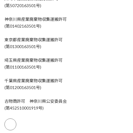
(第50720163501号)
神奈川県産業廃棄物収集運搬許可
(第01402163501号)
東京都産業廃棄物収集運搬許可
(第01300163501号)
埼玉県産業廃棄物収集運搬許可
(第01100163501号)
千葉県産業廃棄物収集運搬許可
(第01200163501号)
古物商許可 神奈川県公安委員会
(第452510001919号)