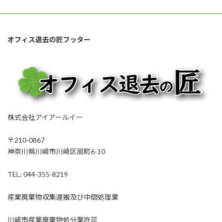
オフィス退去の匠フッター
株式会社アイアールイー
〒210-0867
神奈川県川崎市川崎区扇町6-10
TEL: 044-355-8219
産業廃棄物収集運搬及び中間処理業
川崎市産業廃棄物処分業許可