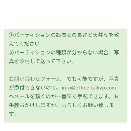
お問い合わせ時には、
➀パーティションの設置面の長さと天井高を教
えてください
➁パーティションの種類が分からない場合、写
真を添付して送って下さい。
お問い合わせフォーム
でも可能ですが、写真
が添付できないので、
info@office-taikyo.com
へメールを頂くのが一番早く手配できます。お
手数おかけしますが、よろしくお願い致しま
す。